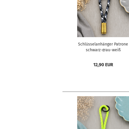
Schlüsselanhänger Patrone
schwarz-grau-weiß
12,90 EUR