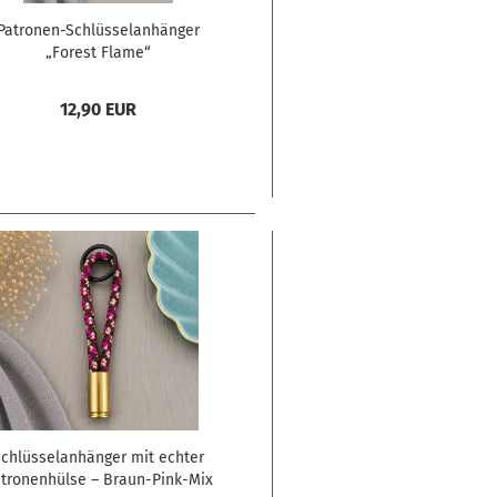
Patronen-Schlüsselanhänger
„Forest Flame“
12,90 EUR
chlüsselanhänger mit echter
tronenhülse – Braun-Pink-Mix