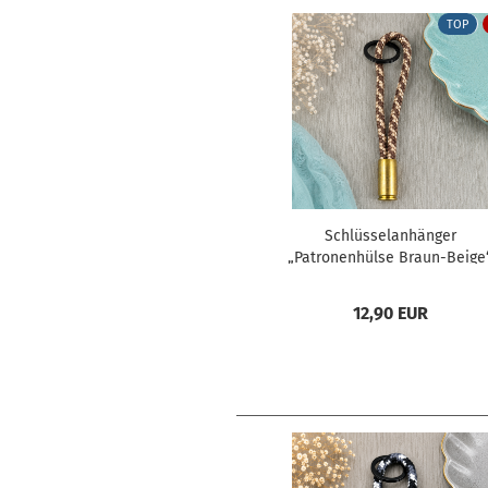
TOP
Schlüsselanhänger
„Patronenhülse Braun-Beige
12,90 EUR