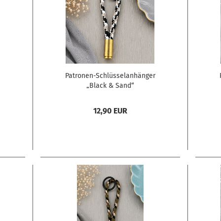
Patronen-Schlüsselanhänger
„Black & Sand“
12,90 EUR