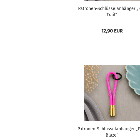
Patronen-Schlüsselanhänger „F
Trail“
12,90 EUR
Patronen-Schlüsselanhänger „P
Blaze“