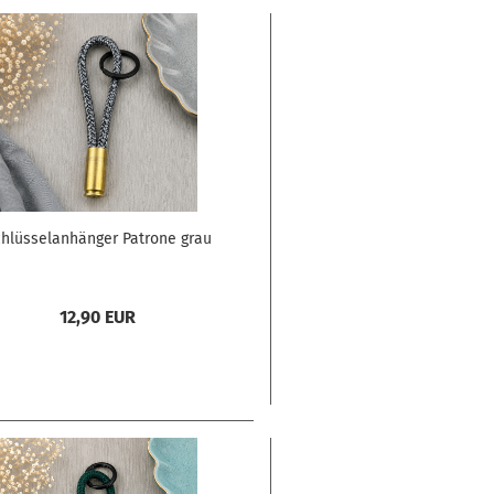
hlüsselanhänger Patrone grau
12,90 EUR