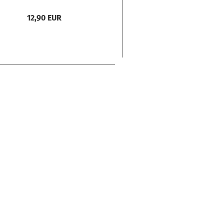
12,90 EUR