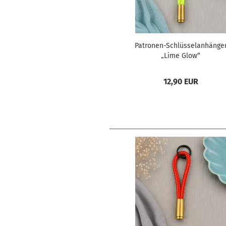
Patronen-Schlüsselanhänge
„Lime Glow“
12,90 EUR