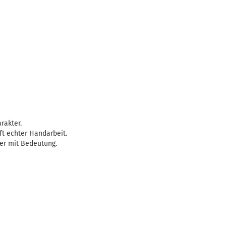
arakter.
ft echter Handarbeit.
er mit Bedeutung.