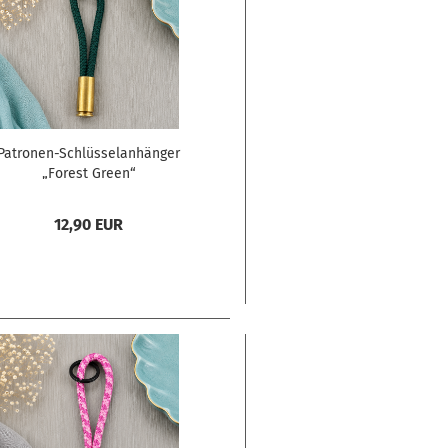
Patronen-Schlüsselanhänger
„Forest Green“
12,90 EUR