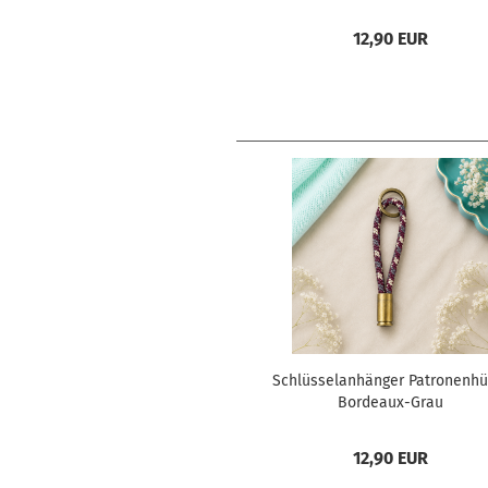
12,90 EUR
Schlüsselanhänger Patronenhü
Bordeaux-Grau
12,90 EUR