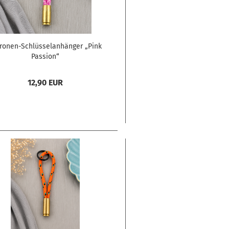
ronen-Schlüsselanhänger „Pink
Passion“
12,90 EUR