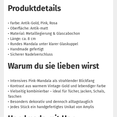
Produktdetails
• Farbe: Antik-Gold, Pink, Rosa
• Oberfläche: Antik-matt
• Material: Metalllegierung & Glascabochon
• Länge: ca. 8 cm
• Rundes Mandala unter klarer Glaskuppel
• Handmade gefertigt
• Sicherer Nadelverschluss
Warum du sie lieben wirst
• Intensives Pink-Mandala als strahlender Blickfang
• Kontrast aus warmem Vintage-Gold und lebendiger Farbe
• Vielseitig kombinierbar – ideal für Tücher, Jacken, Schals,
Taschen
• Besonders dekorativ und dennoch alltagstauglich
• Jedes Stück ein handgefertigtes Unikat von Amylis