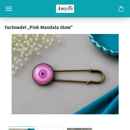
Tuchnadel „Pink Mandala Glow“