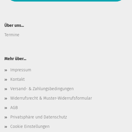
Über uns...
Termine
Mehr über...
Impressum
Kontakt
Versand- & Zahlungsbedingungen
Widerrufsrecht & Muster-Widerrufsformular
AGB
Privatsphäre und Datenschutz
Cookie Einstellungen